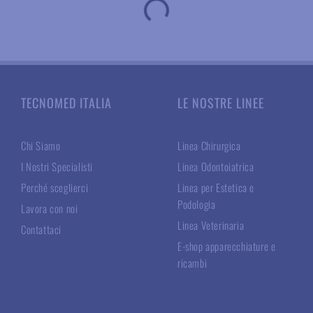
TECNOMED ITALIA
LE NOSTRE LINEE
Chi Siamo
Linea Chirurgica
I Nostri Specialisti
Linea Odontoiatrica
Perché sceglierci
Linea per Estetica e
Podologia
Lavora con noi
Linea Veterinaria
Contattaci
E-shop apparecchiature e
ricambi