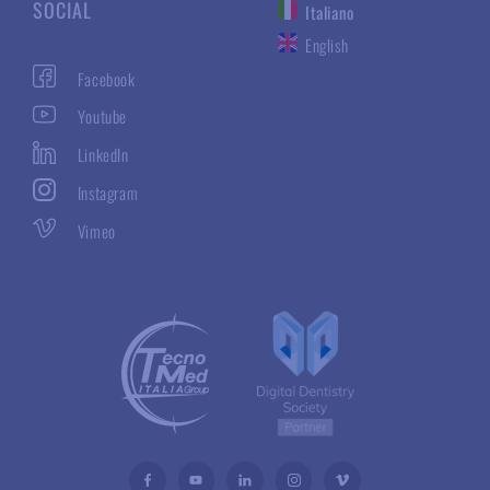
SOCIAL
Italiano
English
Facebook
Youtube
LinkedIn
Instagram
Vimeo