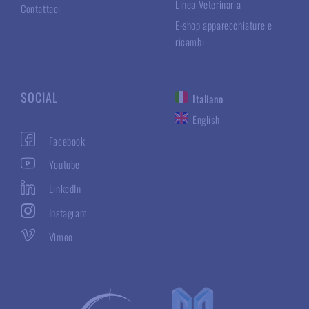
Linea Veterinaria
Contattaci
E-shop apparecchiature e
ricambi
SOCIAL
Italiano
English
Facebook
Youtube
LinkedIn
Instagram
Vimeo