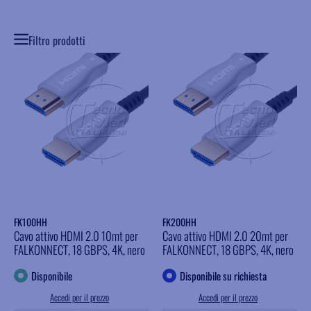
Filtro prodotti
FK100HH
FK200HH
Cavo attivo HDMI 2.0 10mt per
Cavo attivo HDMI 2.0 20mt per
FALKONNECT, 18 GBPS, 4K, nero
FALKONNECT, 18 GBPS, 4K, nero
Disponibile
Disponibile su richiesta
Accedi per il prezzo
Accedi per il prezzo