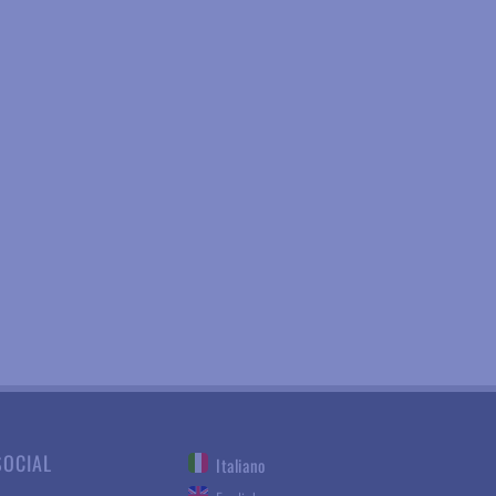
SOCIAL
Italiano