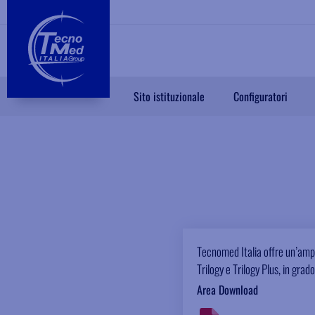
Sito istituzionale
Configuratori
Tecnomed Italia offre un’am
Trilogy e Trilogy Plus, in grad
Area Download