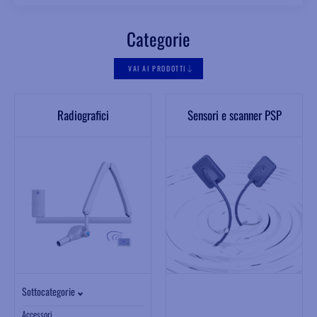
Categorie
VAI AI PRODOTTI
Radiografici
Sensori e scanner PSP
Sottocategorie
Accessori