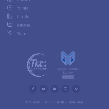
Youtube
LinkedIn
Instagram
Vimeo
© 2026 Tutti i diritti riservati –
Termini d’uso