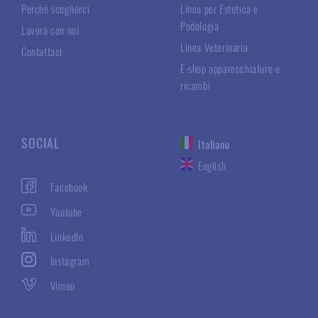
Perché sceglierci
Linea per Estetica e
Podologia
Lavora con noi
Linea Veterinaria
Contattaci
E-shop apparecchiature e
ricambi
SOCIAL
Italiano
English
Facebook
Youtube
LinkedIn
Instagram
Vimeo