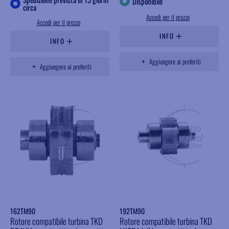
Disponibile
circa
Accedi per il prezzo
Accedi per il prezzo
INFO
INFO
Aggiungere ai preferiti
Aggiungere ai preferiti
162TM90
192TM90
Rotore compatibile turbina TKD
Rotore compatibile turbina TKD