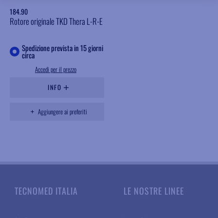
184.90
Rotore originale TKD Thera L-R-E
Spedizione prevista in 15 giorni
circa
Accedi per il prezzo
INFO
Aggiungere ai preferiti
TECNOMED ITALIA
LE NOSTRE LINEE