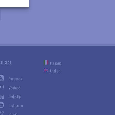
SOCIAL
Italiano
English
Facebook
Youtube
LinkedIn
Instagram
Vimeo