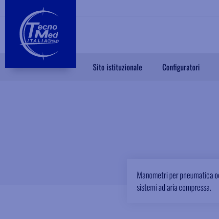
Sito istituzionale
Configuratori
Manometri per pneumatica odont
sistemi ad aria compressa.