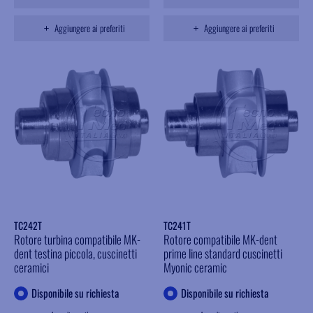
Aggiungere ai preferiti
Aggiungere ai preferiti
TC242T
TC241T
Rotore turbina compatibile MK-
Rotore compatibile MK-dent
dent testina piccola, cuscinetti
prime line standard cuscinetti
ceramici
Myonic ceramic
Disponibile su richiesta
Disponibile su richiesta