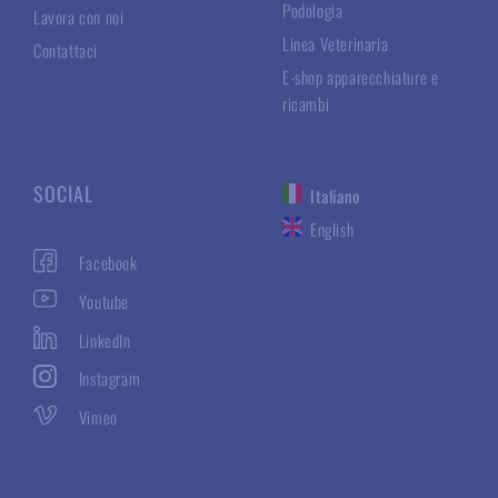
Podologia
Lavora con noi
Linea Veterinaria
Contattaci
E-shop apparecchiature e
ricambi
SOCIAL
Italiano
English
Facebook
Youtube
LinkedIn
Instagram
Vimeo