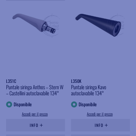
L351C
L350K
Puntale siringa Anthos – Stern W
Puntale siringa Kavo
– Castellini autoclavabile 134°
autoclavabile 134°
Disponibile
Disponibile
Accedi per il prezzo
Accedi per il prezzo
INFO
INFO