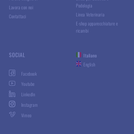
Podologia
Lavora con noi
Linea Veterinaria
Contattaci
E-shop apparecchiature e
ricambi
SOCIAL
Italiano
English
Facebook
Youtube
LinkedIn
Instagram
Vimeo