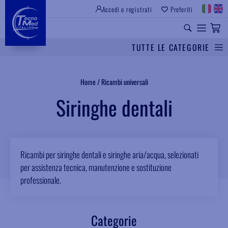
Accedi o registrati
Preferiti
TUTTE LE CATEGORIE
Cerca
Home
/
Ricambi universali
Siringhe dentali
Ricambi per siringhe dentali e siringhe aria/acqua, selezionati
per assistenza tecnica, manutenzione e sostituzione
professionale.
Categorie