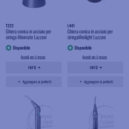
T223
L441
Ghiera conica in acciaio per
Ghiera conica in acciaio per
siringa Minimate Luzzani
siringaMinilight Luzzani
Disponibile
Disponibile
Accedi per il prezzo
Accedi per il prezzo
INFO
INFO
Aggiungere ai preferiti
Aggiungere ai preferiti