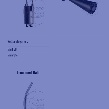
Sottocategorie
Minilight
Minimate
Tecnomed Italia