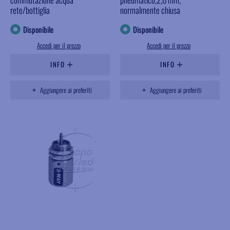
rete/bottiglia
normalmente chiusa
Disponibile
Disponibile
Accedi per il prezzo
Accedi per il prezzo
INFO
INFO
Aggiungere ai preferiti
Aggiungere ai preferiti