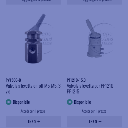
PV1506-B
PF1210-15.3
Valvola a levetta on-off M5-M5, 3
Valvola a levetta per PF1210-
vie
PF1215
Disponibile
Disponibile
Accedi per il prezzo
Accedi per il prezzo
INFO
INFO