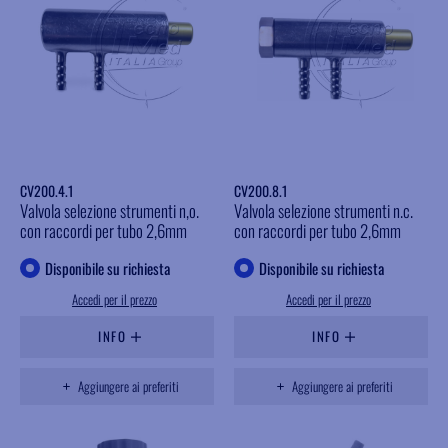
CV200.4.1
CV200.8.1
Valvola selezione strumenti n,o.
Valvola selezione strumenti n.c.
con raccordi per tubo 2,6mm
con raccordi per tubo 2,6mm
Disponibile su richiesta
Disponibile su richiesta
Accedi per il prezzo
Accedi per il prezzo
INFO
INFO
Aggiungere ai preferiti
Aggiungere ai preferiti