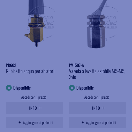
PR602
PV1507-A
Rubinetto acqua per ablatori
Valvola a levetta astabile M5-M5,
2vie
Disponibile
Disponibile
Accedi per il prezzo
Accedi per il prezzo
INFO
INFO
Aggiungere ai preferiti
Aggiungere ai preferiti