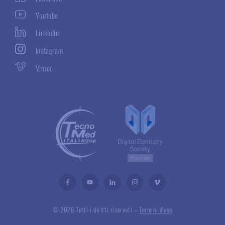
Youtube
LinkedIn
Instagram
Vimeo
© 2026 Tutti i diritti riservati –
Termini d’uso