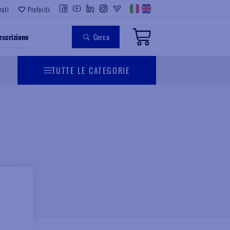
rati
Preferiti
Cerca
TUTTE LE CATEGORIE