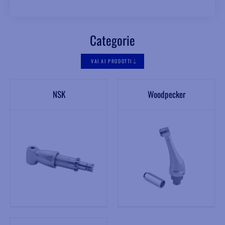
Categorie
VAI AI PRODOTTI
NSK
Woodpecker