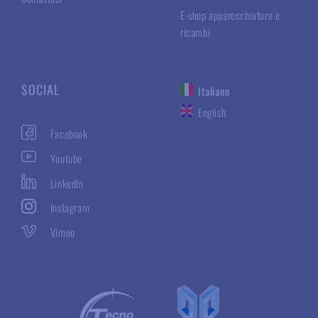
E-shop apparecchiature e
ricambi
SOCIAL
Italiano
English
Facebook
Youtube
LinkedIn
Instagram
Vimeo