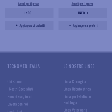
Accedi per il prezzo
Accedi per il prezzo
INFO
INFO
Aggiungere ai preferiti
Aggiungere ai preferiti
TECNOMED ITALIA
LE NOSTRE LINEE
Chi Siamo
Linea Chirurgica
I Nostri Specialisti
Linea Odontoiatrica
Perché sceglierci
Linea per Estetica e
Podologia
Lavora con noi
Linea Veterinaria
Contattaci