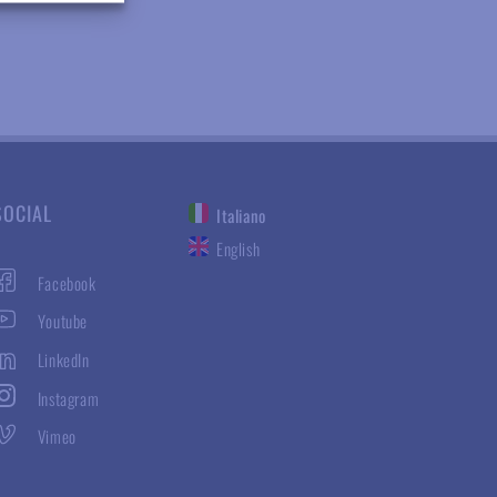
SOCIAL
Italiano
English
Facebook
Youtube
LinkedIn
Instagram
Vimeo