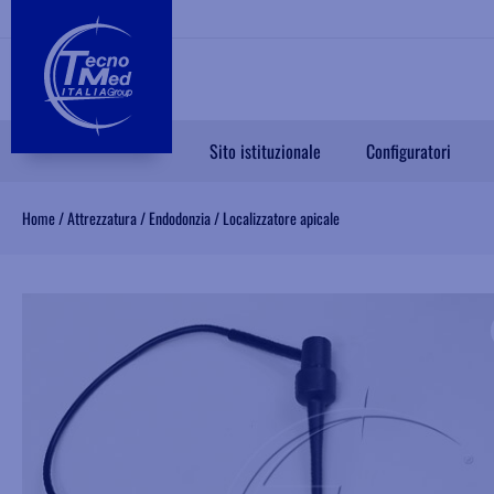
Sito istituzionale
Configuratori
Home
/
Attrezzatura
/
Endodonzia
/
Localizzatore apicale