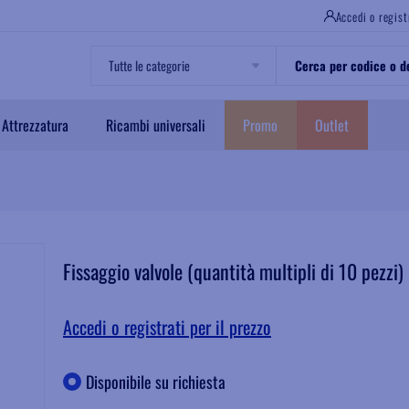
Accedi o regist
Attrezzatura
Ricambi universali
Promo
Outlet
Fissaggio valvole (quantità multipli di 10 pezzi)
Accedi o registrati per il prezzo
Disponibile su richiesta