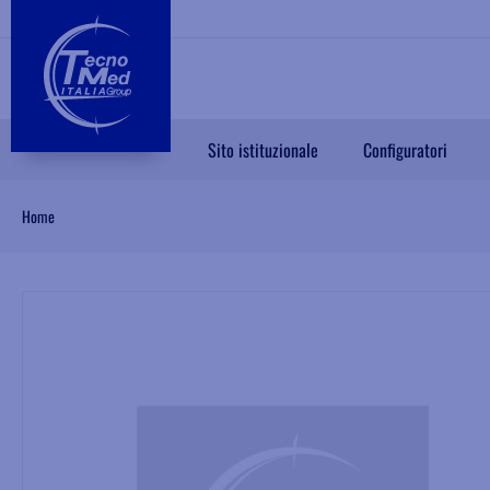
Sito istituzionale
Configuratori
Home