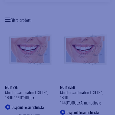
Filtro prodotti
MOT19SE
MOT19MEN
Monitor sanificabile LCD 19”,
Monitor sanificabile LCD 19”,
16:10 1440*900px.
16:10
1440*900px.Alim.medicale
Disponibile su richiesta
Disponibile su richiesta