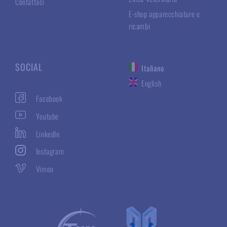
Contattaci
E-shop apparecchiature e
ricambi
SOCIAL
Italiano
English
Facebook
Youtube
LinkedIn
Instagram
Vimeo