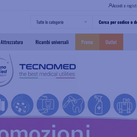
Accedi o regist
Attrezzatura
Ricambi universali
Promo
Outlet