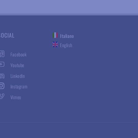
SOCIAL
Italiano
English
Facebook
Youtube
LinkedIn
Instagram
Vimeo