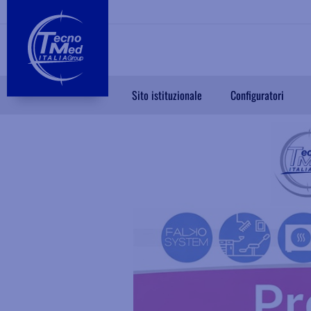
Sito istituzionale
Configuratori