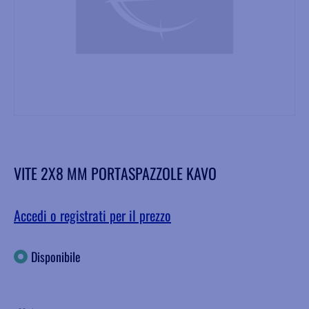
VITE 2X8 MM PORTASPAZZOLE KAVO
Accedi o registrati per il prezzo
Disponibile