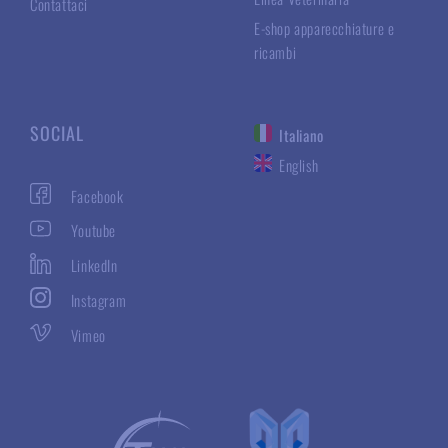
Contattaci
E-shop apparecchiature e
ricambi
SOCIAL
Italiano
English
Facebook
Youtube
LinkedIn
Instagram
Vimeo