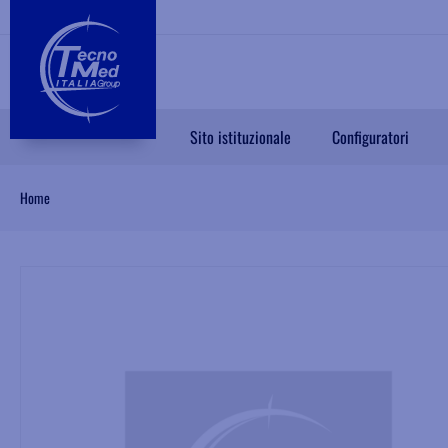
Sito istituzionale
Configuratori
Home