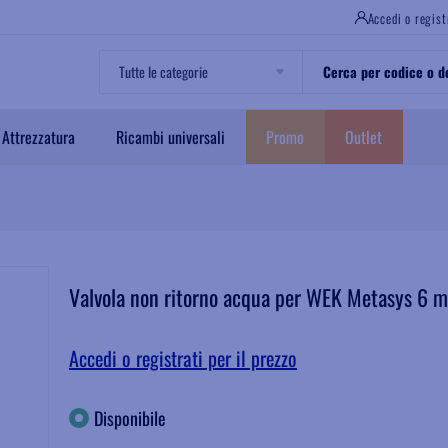
Accedi o regist
Attrezzatura
Ricambi universali
Promo
Outlet
Valvola non ritorno acqua per WEK Metasys 6 
Accedi o registrati per il prezzo
Disponibile