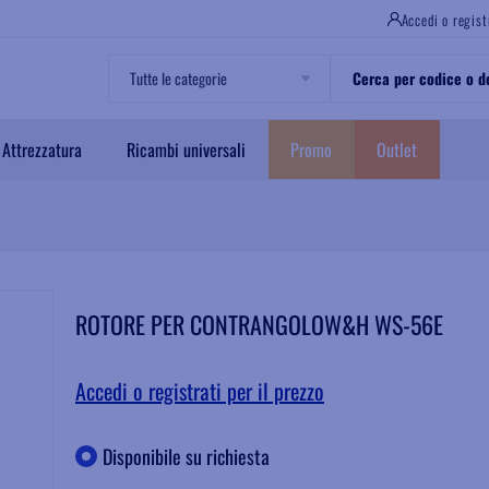
Accedi o regist
Attrezzatura
Ricambi universali
Promo
Outlet
ROTORE PER CONTRANGOLOW&H WS-56E
Accedi o registrati per il prezzo
Disponibile su richiesta