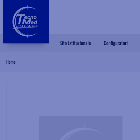
Sito istituzionale
Configuratori
Home