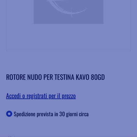
ROTORE NUDO PER TESTINA KAVO 80GD
Accedi o registrati per il prezzo
Spedizione prevista in 30 giorni circa