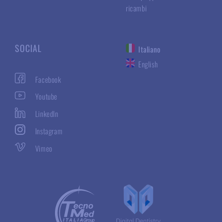
ricambi
SOCIAL
Italiano
English
Facebook
Youtube
LinkedIn
Instagram
Vimeo