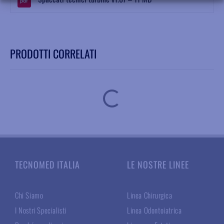
PRODOTTI CORRELATI
TECNOMED ITALIA
LE NOSTRE LINEE
Chi Siamo
Linea Chirurgica
I Nostri Specialisti
Linea Odontoiatrica