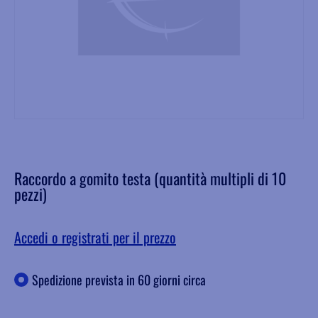
Raccordo a gomito testa (quantità multipli di 10
pezzi)
Accedi o registrati per il prezzo
Spedizione prevista in 60 giorni circa