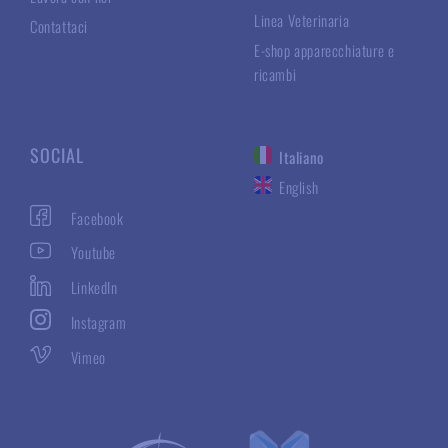
Linea Veterinaria
Contattaci
E-shop apparecchiature e
ricambi
SOCIAL
Italiano
English
Facebook
Youtube
LinkedIn
Instagram
Vimeo