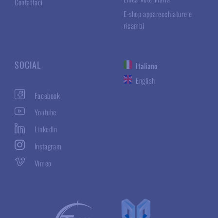
Contattaci
E-shop apparecchiature e
ricambi
SOCIAL
Italiano
English
Facebook
Youtube
LinkedIn
Instagram
Vimeo