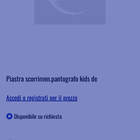
Piastra scorrimen.pantografo kids de
Accedi o registrati per il prezzo
Disponibile su richiesta