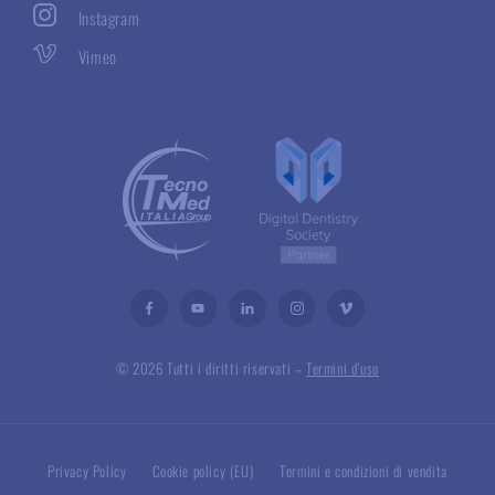
Instagram
Vimeo
© 2026 Tutti i diritti riservati –
Termini d’uso
Privacy Policy
Cookie policy (EU)
Termini e condizioni di vendita