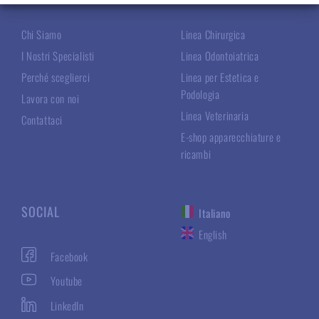
Chi Siamo
Linea Chirurgica
I Nostri Specialisti
Linea Odontoiatrica
Perché sceglierci
Linea per Estetica e
Podologia
Lavora con noi
Linea Veterinaria
Contattaci
E-shop apparecchiature e
ricambi
SOCIAL
Italiano
English
Facebook
Youtube
LinkedIn