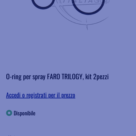
O-ring per spray FARO TRILOGY, kit 2pezzi
Accedi o registrati per il prezzo
Disponibile