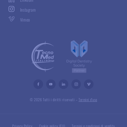
Instagram
Vimeo
© 2026 Tutti i diritti riservati –
Termini d’uso
Privacy Policy
Cookie policy (EU)
Termini e condizioni di vendita