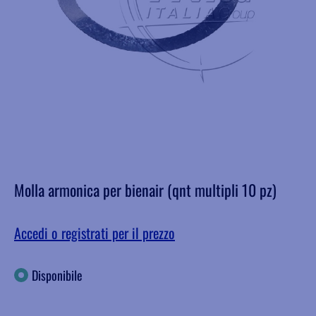
Molla armonica per bienair (qnt multipli 10 pz)
Accedi o registrati per il prezzo
Disponibile