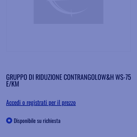
GRUPPO DI RIDUZIONE CONTRANGOLOW&H WS-75
E/KM
Accedi o registrati per il prezzo
Disponibile su richiesta