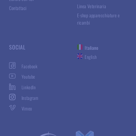
Linea Veterinaria
Contattaci
E-shop apparecchiature e
ricambi
SOCIAL
Italiano
English
Facebook
Youtube
LinkedIn
Instagram
Vimeo