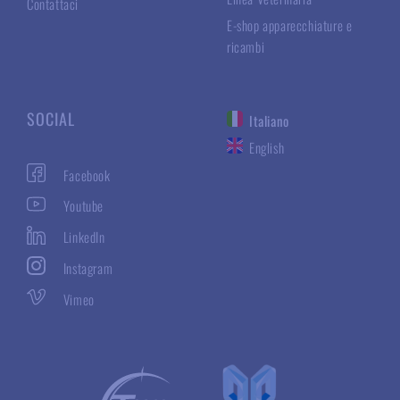
Contattaci
E-shop apparecchiature e
ricambi
SOCIAL
Italiano
English
Facebook
Youtube
LinkedIn
Instagram
Vimeo