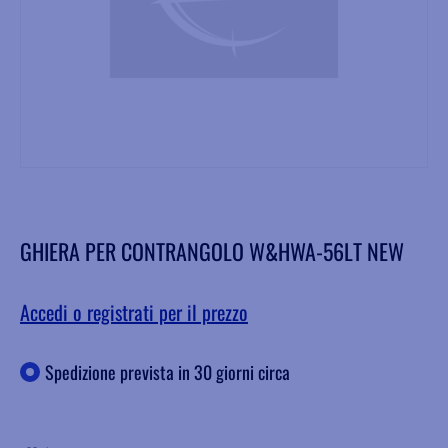
GHIERA PER CONTRANGOLO W&HWA-56LT NEW
Accedi o registrati per il prezzo
Spedizione prevista in 30 giorni circa