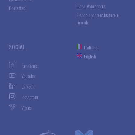
Linea Veterinaria
Contattaci
E-shop apparecchiature e
ricambi
SOCIAL
Italiano
English
Facebook
Youtube
LinkedIn
Instagram
Vimeo