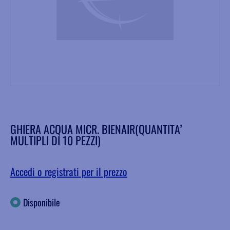
GHIERA ACQUA MICR. BIENAIR(QUANTITA’
MULTIPLI DI 10 PEZZI)
Accedi o registrati per il prezzo
Disponibile