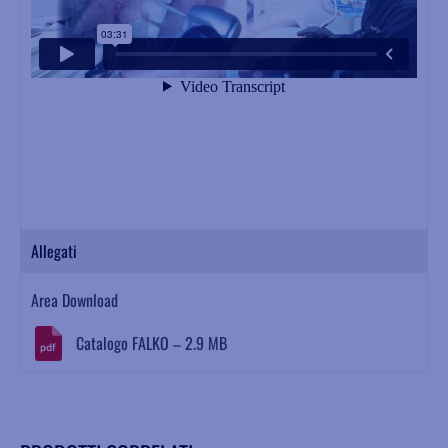
Allegati
Area Download
Catalogo FALKO – 2.9 MB