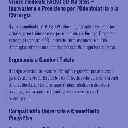
Visore medicale FALKO 3D Wireless –
Innovazione e Precisione per l’Odontoiatria e la
Chirurgia
Il
visore medicale FALKO 3D Wireless
rappresenta l’evoluzione nella
visualizzazione tridimensionale per odontoiatria e chirurgia. Progettato
secondo gli standard MDR, unisce sicurezza, ergonomia e qualità
d’immagine, offrendo un supporto professionale in ogni fase operativa.
Ergonomia e Comfort Totale
Il design bilanciato con sistema “flip-up” e regolazioni personalizzabili
garantisce una vestibilità stabile e confortevole anche durante interventi
di lunga durata. La struttura leggera riduce l’affaticamento visivo e
posturale, migliorando la concentrazione e la precisione del
professionista.
Compatibilità Universale e Connettività
Plug&Play