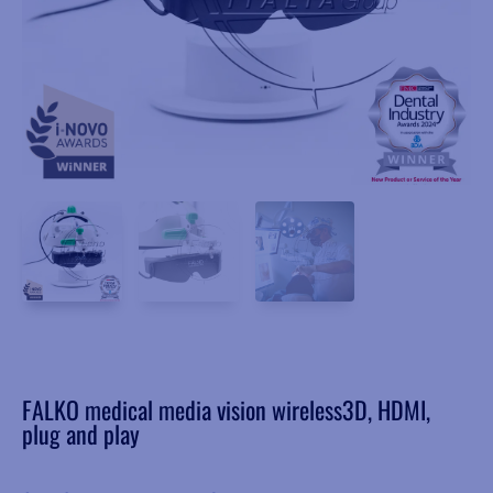
FALKO medical media vision wireless3D, HDMI,
plug and play