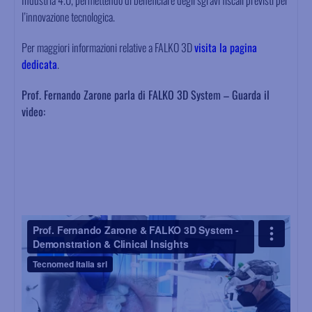
l’innovazione tecnologica.
Per maggiori informazioni relative a FALKO 3D
visita la pagina
dedicata
.
Prof. Fernando Zarone parla di FALKO 3D System – Guarda il
video: