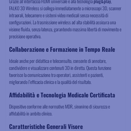
Grazie all’interfaccia HDMI universale e alla tecnologia
plug&play
,
FALKO 3D Wireless si collega immediatamente a microscopi 3D, scanner
intraorali, telecamere e sistemi video medicali senza necessità di
configurazioni. La trasmissione wireless ad alta stabilità assicura una
visione fluida, senza latenza, garantendo massima libertà di movimento e
precisione operativa.
Collaborazione e Formazione in Tempo Reale
Ideale anche per didattica e teleconsulto, consente di annotare,
condividere e visualizzare contenuti 3D in diretta. Questa funzione
favorisce la comunicazione tra operatori, assistenti e pazienti,
migliorando l’efficacia clinica e la qualità del risultato.
Affidabilità e Tecnologia Medicale Certificata
Dispositivo conforme alle normative MDR, sinonimo di sicurezza e
affidabilità in ambito clinico.
Caratteristiche Generali Visore