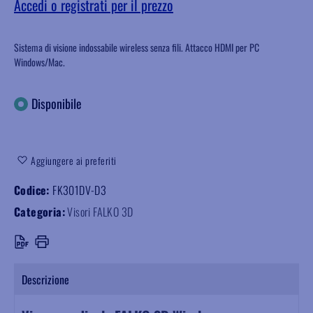
Accedi o registrati per il prezzo
Sistema di visione indossabile wireless senza fili. Attacco HDMI per PC
Windows/Mac.
Disponibile
Aggiungere ai preferiti
Codice:
FK301DV-D3
Categoria:
Visori FALKO 3D
Descrizione