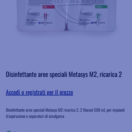
Disinfettante aree speciali Metasys M2, ricarica 2
Accedi o registrati per il prezzo
Disinfettante aree speciali Metasys M2 ricarica 2, 2 flaconi 500 ml, per impianti
d’aspirazione e separatori di amalgama