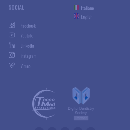
SOCIAL
Italiano
English
Facebook
Youtube
LinkedIn
Instagram
Vimeo