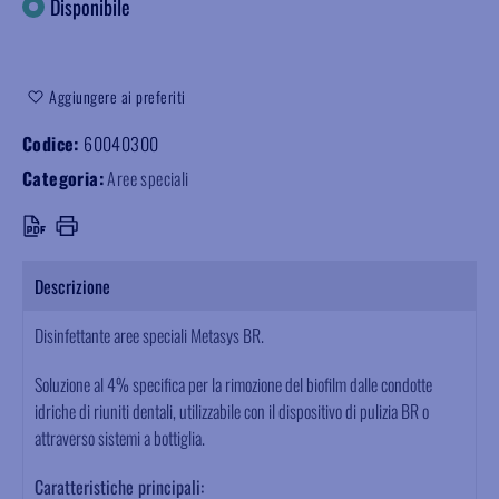
Disponibile
Aggiungere ai preferiti
Codice:
60040300
Categoria:
Aree speciali
Descrizione
Disinfettante aree speciali Metasys BR.
Soluzione al 4% specifica per la rimozione del biofilm dalle condotte
idriche di riuniti dentali, utilizzabile con il dispositivo di pulizia BR o
attraverso sistemi a bottiglia.
Caratteristiche principali: