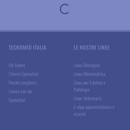
TECNOMED ITALIA
LE NOSTRE LINEE
Chi Siamo
Linea Chirurgica
I Nostri Specialisti
Linea Odontoiatrica
Perché sceglierci
Linea per Estetica e
Podologia
Lavora con noi
Linea Veterinaria
Contattaci
E-shop apparecchiature e
ricambi