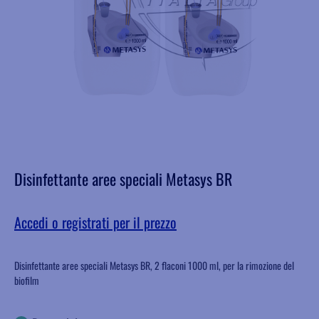
Disinfettante aree speciali Metasys BR
Accedi o registrati per il prezzo
Disinfettante aree speciali Metasys BR, 2 flaconi 1000 ml, per la rimozione del
biofilm