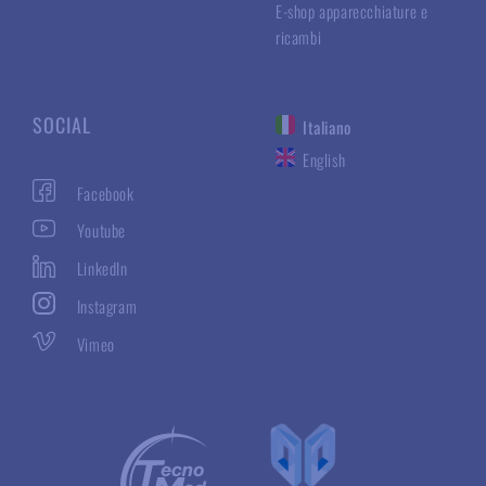
E-shop apparecchiature e
ricambi
SOCIAL
Italiano
English
Facebook
Youtube
LinkedIn
Instagram
Vimeo