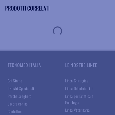
PRODOTTI CORRELATI
TECNOMED ITALIA
LE NOSTRE LINEE
Chi Siamo
Linea Chirurgica
I Nostri Specialisti
Linea Odontoiatrica
Perché sceglierci
Linea per Estetica e
Podologia
Lavora con noi
Linea Veterinaria
Contattaci