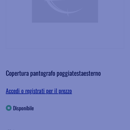
Copertura pantografo poggiatestaesterno
Accedi o registrati per il prezzo
Disponibile