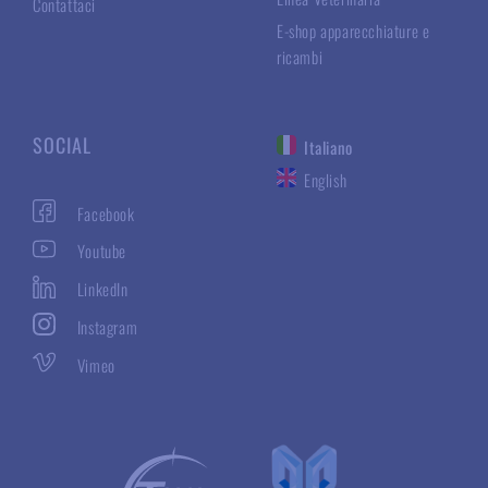
Contattaci
E-shop apparecchiature e
ricambi
SOCIAL
Italiano
English
Facebook
Youtube
LinkedIn
Instagram
Vimeo