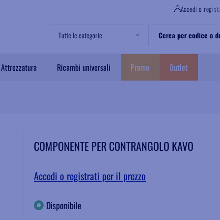
Accedi o regist
Attrezzatura
Ricambi universali
Promo
Outlet
COMPONENTE PER CONTRANGOLO KAVO
Accedi o registrati per il prezzo
Disponibile