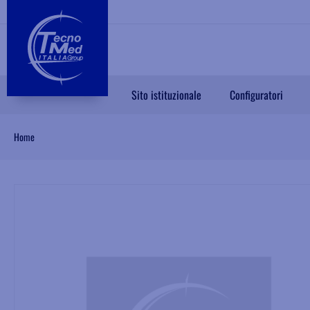
Sito istituzionale
Configuratori
Home