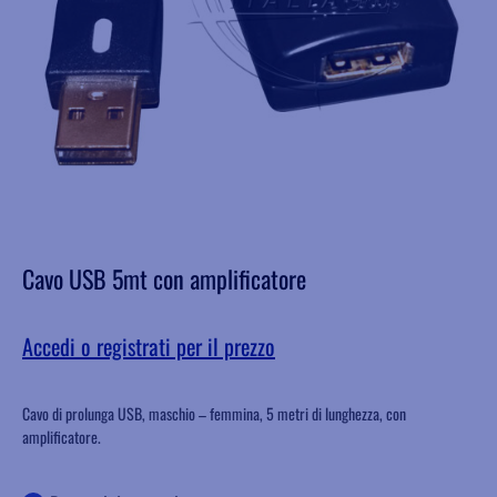
Cavo USB 5mt con amplificatore
Accedi o registrati per il prezzo
Cavo di prolunga USB, maschio – femmina, 5 metri di lunghezza, con
amplificatore.