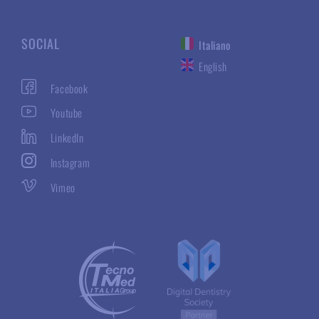
SOCIAL
Italiano
English
Facebook
Youtube
LinkedIn
Instagram
Vimeo