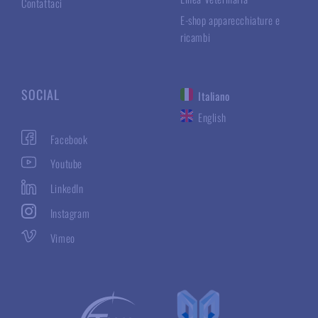
Contattaci
E-shop apparecchiature e
ricambi
SOCIAL
Italiano
English
Facebook
Youtube
LinkedIn
Instagram
Vimeo