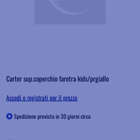
Carter sup.coperchio faretra kids/prgiallo
Accedi o registrati per il prezzo
Spedizione prevista in 30 giorni circa