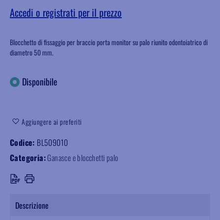
Accedi o registrati per il prezzo
Blocchetto di fissaggio per braccio porta monitor su palo riunito odontoiatrico di
diametro 50 mm.
Disponibile
Aggiungere ai preferiti
Codice:
BL509010
Categoria:
Ganasce e blocchetti palo
Descrizione