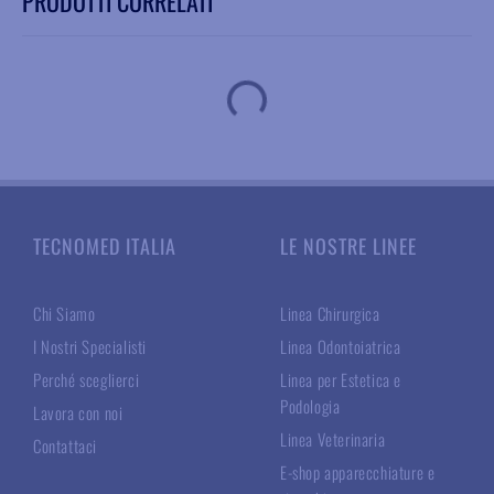
PRODOTTI CORRELATI
TECNOMED ITALIA
LE NOSTRE LINEE
Chi Siamo
Linea Chirurgica
I Nostri Specialisti
Linea Odontoiatrica
Perché sceglierci
Linea per Estetica e
Podologia
Lavora con noi
Linea Veterinaria
Contattaci
E-shop apparecchiature e