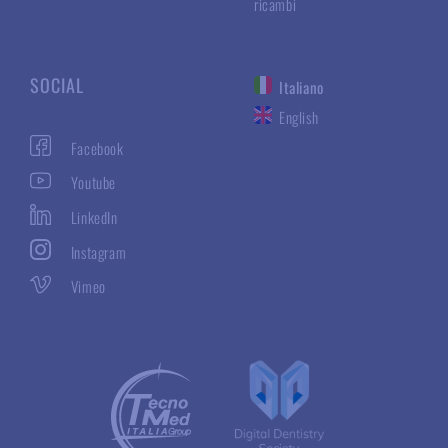
ricambi
SOCIAL
Italiano
English
Facebook
Youtube
LinkedIn
Instagram
Vimeo