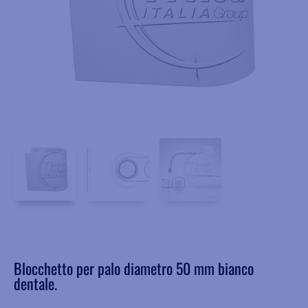
Blocchetto per palo diametro 50 mm bianco
dentale.