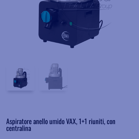
Aspiratore anello umido VAX, 1+1 riuniti, con
centralina