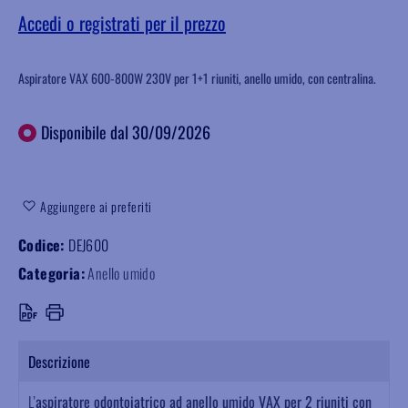
Accedi o registrati per il prezzo
Aspiratore VAX 600-800W 230V per 1+1 riuniti, anello umido, con centralina.
Disponibile dal 30/09/2026
Aggiungere ai preferiti
Codice:
DEJ600
Categoria:
Anello umido
Descrizione
L’
aspiratore odontoiatrico ad anello umido VAX per 2 riuniti con