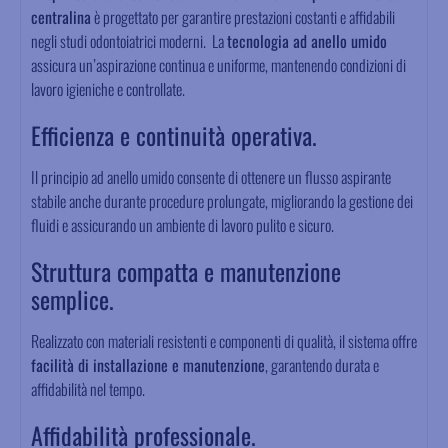
centralina
è progettato per garantire prestazioni costanti e affidabili
negli studi odontoiatrici moderni. La
tecnologia ad anello umido
assicura un’aspirazione continua e uniforme, mantenendo condizioni di
lavoro igieniche e controllate.
Efficienza e continuità operativa.
Il principio ad anello umido consente di ottenere un flusso aspirante
stabile anche durante procedure prolungate, migliorando la gestione dei
fluidi e assicurando un ambiente di lavoro pulito e sicuro.
Struttura compatta e manutenzione
semplice.
Realizzato con materiali resistenti e componenti di qualità, il sistema offre
facilità di installazione e manutenzione
, garantendo durata e
affidabilità nel tempo.
Affidabilità professionale.