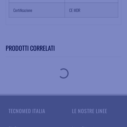
Certificazione
CE MDR
PRODOTTI CORRELATI
TECNOMED ITALIA
LE NOSTRE LINEE