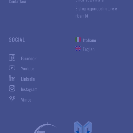
Contattaci
E-shop apparecchiature e
ricambi
SOCIAL
Italiano
English
Facebook
Youtube
LinkedIn
Instagram
Vimeo