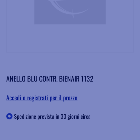
ANELLO BLU CONTR. BIENAIR 1132
Accedi o registrati per il prezzo
Spedizione prevista in 30 giorni circa