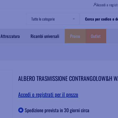
Accedi o regist
Attrezzatura
Ricambi universali
Promo
Outlet
ALBERO TRASMISSIONE CONTRANGOLOW&H W
Accedi o registrati per il prezzo
Spedizione prevista in 30 giorni circa