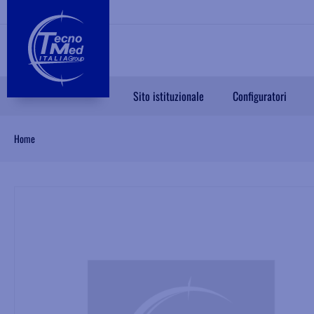
Sito istituzionale
Configuratori
Home