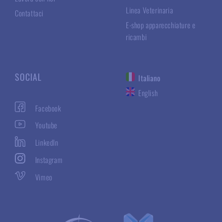
Linea Veterinaria
Contattaci
E-shop apparecchiature e
ricambi
SOCIAL
Italiano
English
Facebook
Youtube
LinkedIn
Instagram
Vimeo