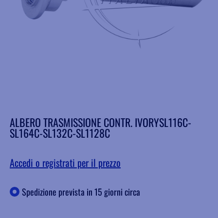
ALBERO TRASMISSIONE CONTR. IVORYSL116C-
SL164C-SL132C-SL1128C
Accedi o registrati per il prezzo
Spedizione prevista in 15 giorni circa